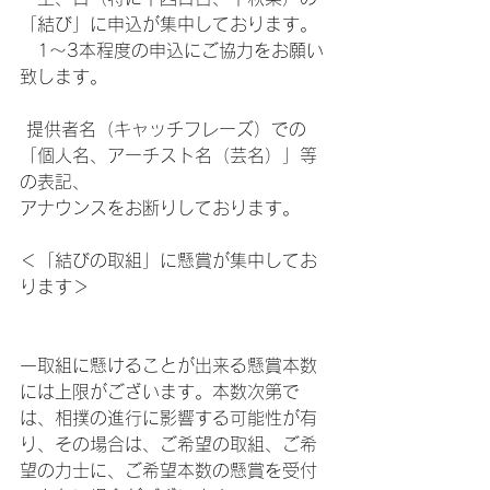
「結び」に申込が集中しております。
　1～3本程度の申込にご協力をお願い
致します。
 提供者名（キャッチフレーズ）での
「個人名、アーチスト名（芸名）」等
の表記、
アナウンスをお断りしております。
＜「結びの取組」に懸賞が集中してお
ります＞                                    
一取組に懸けることが出来る懸賞本数
には上限がございます。本数次第で
は、相撲の進行に影響する可能性が有
り、その場合は、ご希望の取組、ご希
望の力士に、ご希望本数の懸賞を受付