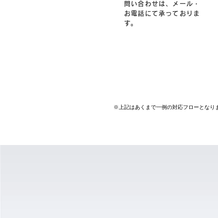
問い合わせは、メール・
お電話にて承っておりま
す。
※上記はあくまで一例の対応フローとなり