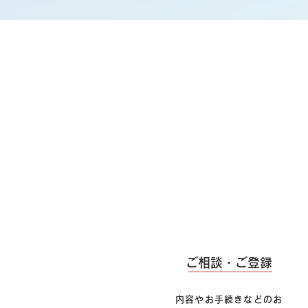
1
ご相談・ご登録
内容やお手続きなどのお