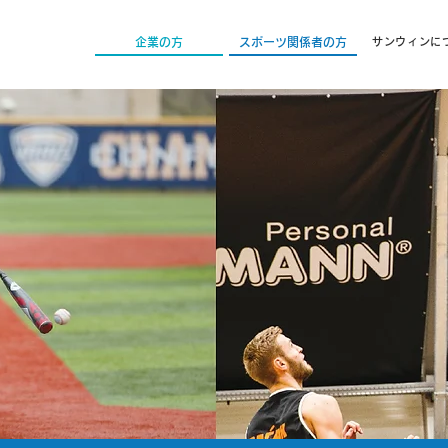
企業の方
スポーツ関係者の方
サンウィンに