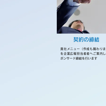
契約の締結
貴社メニュー（作成も賜わりま
を企業広報担当者者へご案内し
ポンサード締結を行います