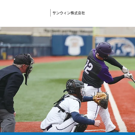
サンウィン株式会社