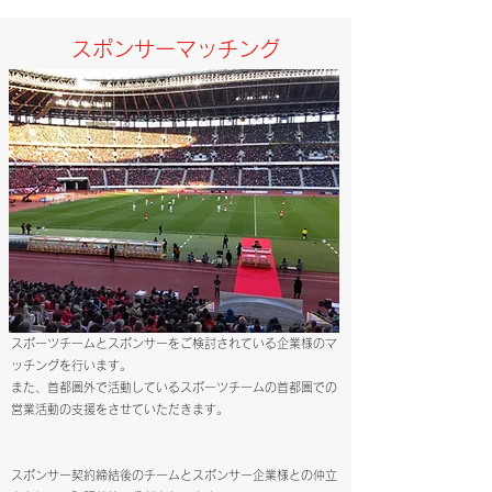
スポンサーマッチング
スポーツチームとスポンサーをご検討されている企業様のマ
ッチングを行います。
​​また、首都圏外で活動しているスポーツチームの首都圏での
営業活動の支援をさせていただきます。
スポンサー契約締結後のチームとスポンサー企業様との仲立