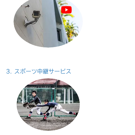
3. スポーツ中継サービス