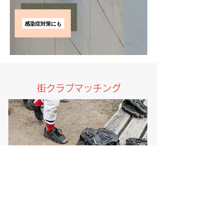
街クラブマッチング