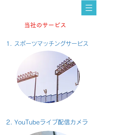
当社のサービス
1. スポーツマッチングサービス
2. YouTubeライブ配信カメラ