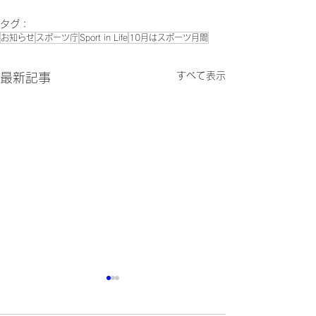
タグ：
お知らせ
スポーツ庁
Sport in Life
10月はスポーツ月間
すべて表示
最新記事