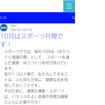
記事
3win
2021年10月1日
10月はスポーツ月間で
す！
スポーツ庁では、毎年10月を「体力つ
くり強調月間」として、 スポーツを通
じた健康・体力つくりを呼び掛けてい
ます。
長引くコロナ禍で、私たちにできるこ
とは、心も体も元気に、健康な体を保
持しておくことです。
そのために、適度な運動・スポーツ
は、バランスのよい食事や良質な睡眠
とともに必要不可欠！