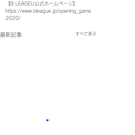
【B.LEAGEU公式ホームページ】
https://www.bleague.jp/opening_game
2020/
すべて表示
最新記事