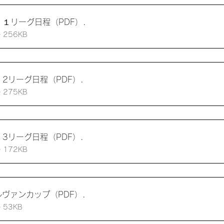
１リーグ日程（PDF）
.
ウンロード： • 256KB
2リーグ日程（PDF）
.
ウンロード： • 275KB
3リーグ日程（PDF）
.
ウンロード： • 172KB
ルヴァンカップ（PDF）
.
ウンロード： • 53KB