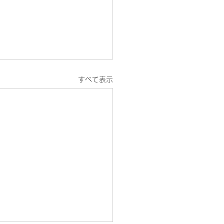
すべて表示