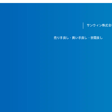
サンウィン株式会
売り手良し・買い手良し・世間良し