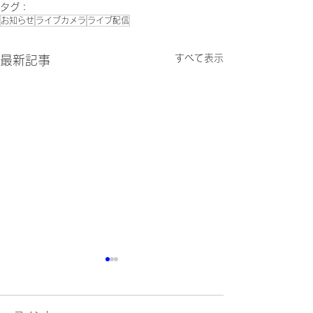
タグ：
お知らせ
ライブカメラ
ライブ配信
すべて表示
最新記事