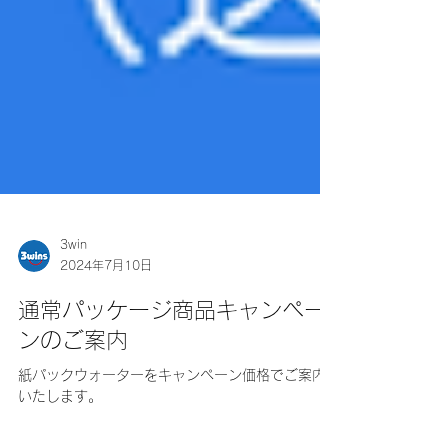
3win
2024年7月10日
通常パッケージ商品キャンペー
ンのご案内