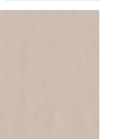
紙パックウォーターをキャンペーン価格でご案内
いたします。