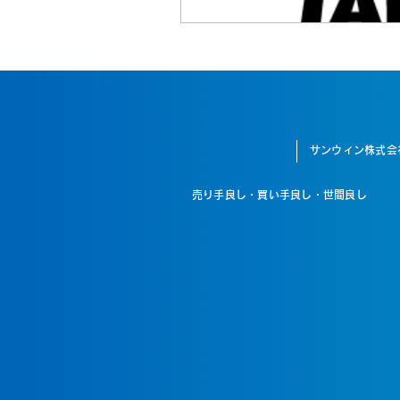
サンウィン株式会
売り手良し・買い手良し・世間良し