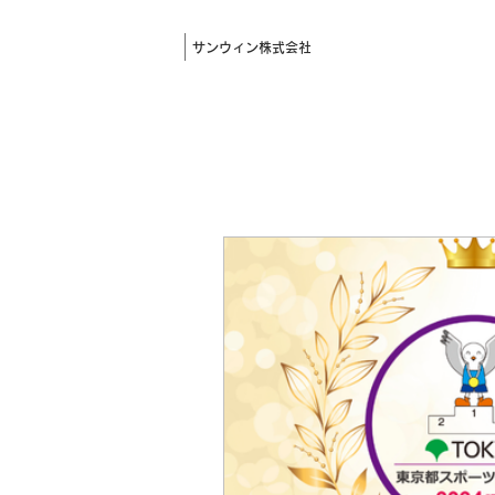
サンウィン株式会社